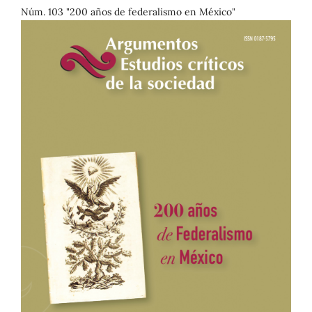
Núm. 103 "200 años de federalismo en México"