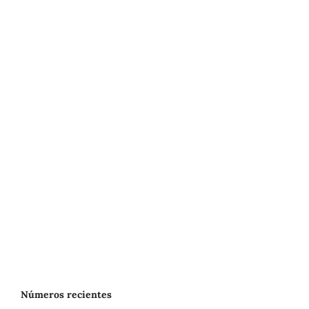
Números recientes