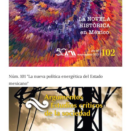
Núm. 101 "La nueva política energética del Estado
mexicano"