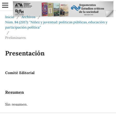
Inicio
/
Archivos
/
Núm. 84 (2017): "Niñez y juventud: políticas públicas, educación y
participación política"
/
Preliminares
Presentación
Comité Editorial
Resumen
Sin resumen.