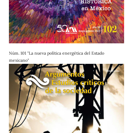
Núm. 101 "La nueva política energética del Estado
mexicano"