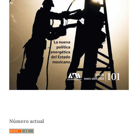
Número actual