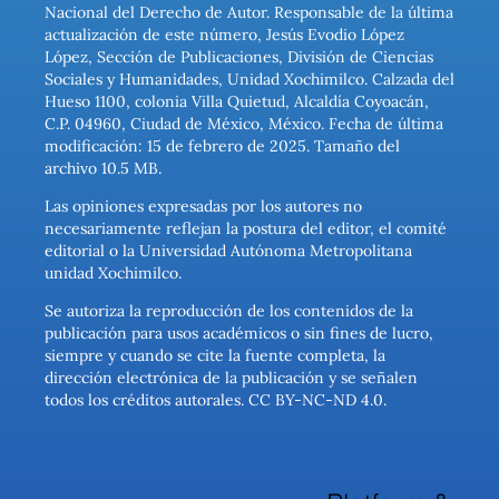
Nacional del Derecho de Autor. Responsable de la última
actualización de este número, Jesús Evodio López
López, Sección de Publicaciones, División de Ciencias
Sociales y Humanidades, Unidad Xochimilco. Calzada del
Hueso 1100, colonia Villa Quietud, Alcaldía Coyoacán,
C.P. 04960, Ciudad de México, México. Fecha de última
modificación: 15 de febrero de 2025. Tamaño del
archivo 10.5 MB.
Las opiniones expresadas por los autores no
necesariamente reflejan la postura del editor, el comité
editorial o la Universidad Autónoma Metropolitana
unidad Xochimilco.
Se autoriza la reproducción de los contenidos de la
publicación para usos académicos o sin fines de lucro,
siempre y cuando se cite la fuente completa, la
dirección electrónica de la publicación y se señalen
todos los créditos autorales. CC BY-NC-ND 4.0.