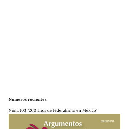
Números recientes
Núm. 103 "200 años de federalismo en México"