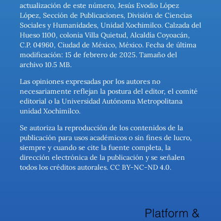
actualización de este número, Jesús Evodio López
López, Sección de Publicaciones, División de Ciencias
Sociales y Humanidades, Unidad Xochimilco. Calzada del
Hueso 1100, colonia Villa Quietud, Alcaldía Coyoacán,
C.P. 04960, Ciudad de México, México. Fecha de última
modificación: 15 de febrero de 2025. Tamaño del
archivo 10.5 MB.
Las opiniones expresadas por los autores no
necesariamente reflejan la postura del editor, el comité
editorial o la Universidad Autónoma Metropolitana
unidad Xochimilco.
Se autoriza la reproducción de los contenidos de la
publicación para usos académicos o sin fines de lucro,
siempre y cuando se cite la fuente completa, la
dirección electrónica de la publicación y se señalen
todos los créditos autorales. CC BY-NC-ND 4.0.