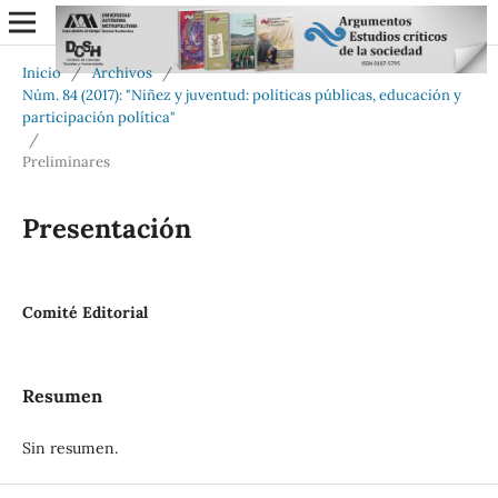
Inicio
/
Archivos
/
Núm. 84 (2017): "Niñez y juventud: políticas públicas, educación y
participación política"
/
Preliminares
Presentación
Comité Editorial
Resumen
Sin resumen.