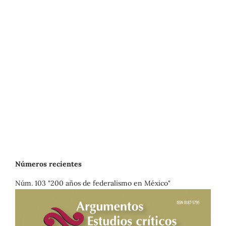
Números recientes
Núm. 103 "200 años de federalismo en México"