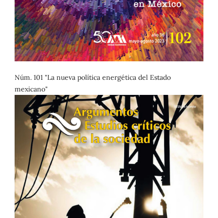
Núm. 101 "La nueva política energética del Estado
mexicano"