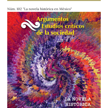
Núm. 102 "La novela histórica en México"