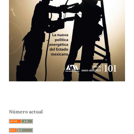
Número actual