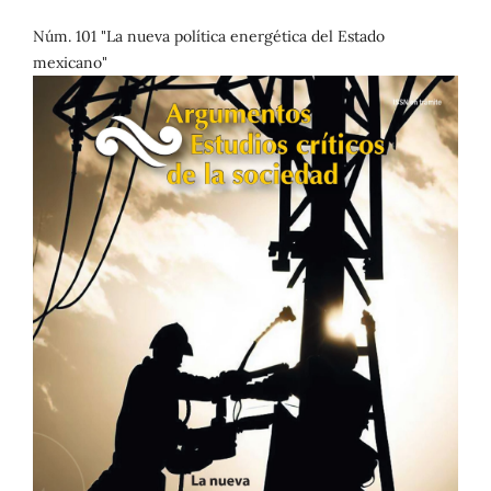
Núm. 101 "La nueva política energética del Estado
mexicano"