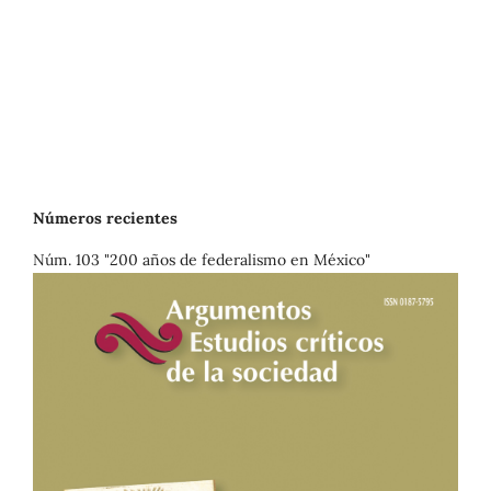
Números recientes
Núm. 103 "200 años de federalismo en México"