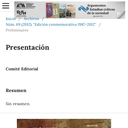
Inicio
/
Archivos
/
Núm. 69 (2012): "Edición conmemorativa 1987-2012"
/
Preliminares
Presentación
Comité Editorial
Resumen
Sin resumen.