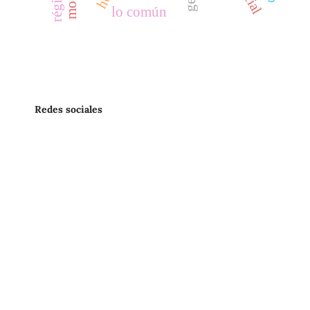
lo común
Redes sociales