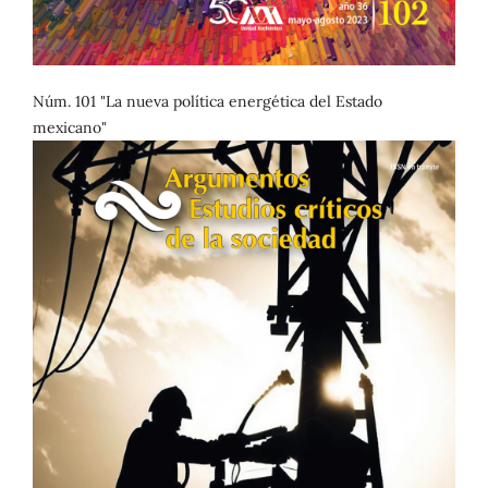
Núm. 101 "La nueva política energética del Estado
mexicano"