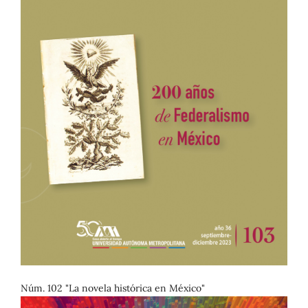
Núm. 102 "La novela histórica en México"