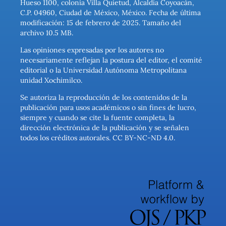
Hueso 1100, colonia Villa Quietud, Alcaldía Coyoacán,
C.P. 04960, Ciudad de México, México. Fecha de última
modificación: 15 de febrero de 2025. Tamaño del
archivo 10.5 MB.
Las opiniones expresadas por los autores no
necesariamente reflejan la postura del editor, el comité
editorial o la Universidad Autónoma Metropolitana
unidad Xochimilco.
Se autoriza la reproducción de los contenidos de la
publicación para usos académicos o sin fines de lucro,
siempre y cuando se cite la fuente completa, la
dirección electrónica de la publicación y se señalen
todos los créditos autorales. CC BY-NC-ND 4.0.