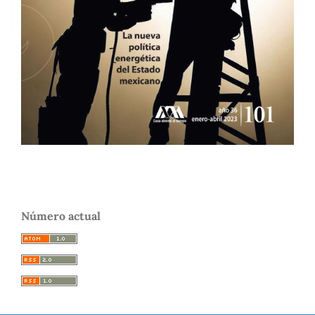
Número actual