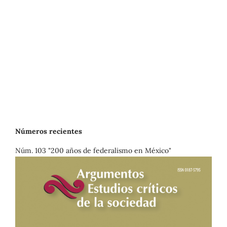
Números recientes
Núm. 103 "200 años de federalismo en México"