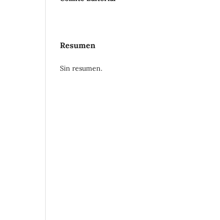
Resumen
Sin resumen.