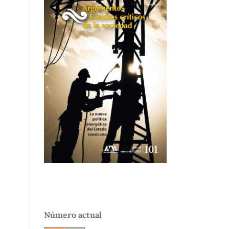
Número actual