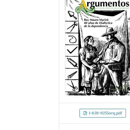
1-639-9255orq.pdf