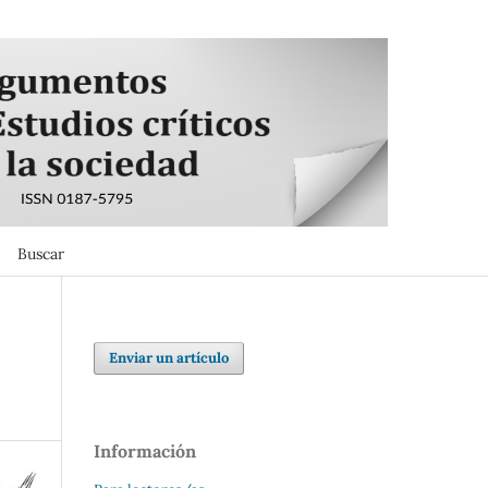
Buscar
Buscar
Enviar un artículo
Información