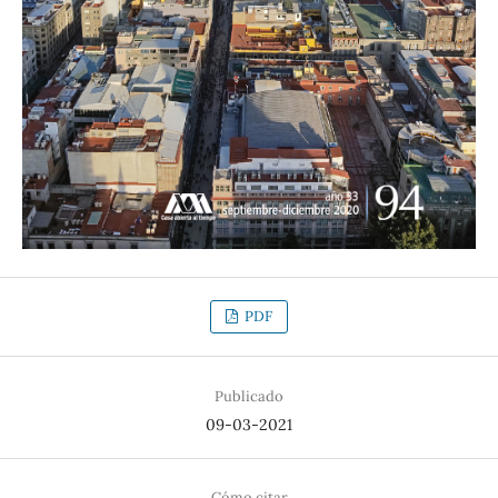
PDF
Publicado
09-03-2021
Cómo citar