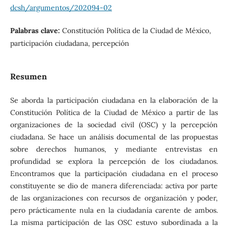
dcsh/argumentos/202094-02
Palabras clave:
Constitución Política de la Ciudad de México,
participación ciudadana, percepción
Resumen
Se aborda la participación ciudadana en la elaboración de la
Constitución Política de la Ciudad de México a partir de las
organizaciones de la sociedad civil (OSC) y la percepción
ciudadana. Se hace un análisis documental de las propuestas
sobre derechos humanos, y mediante entrevistas en
profundidad se explora la percepción de los ciudadanos.
Encontramos que la participación ciudadana en el proceso
constituyente se dio de manera diferenciada: activa por parte
de las organizaciones con recursos de organización y poder,
pero prácticamente nula en la ciudadanía carente de ambos.
La misma participación de las OSC estuvo subordinada a la