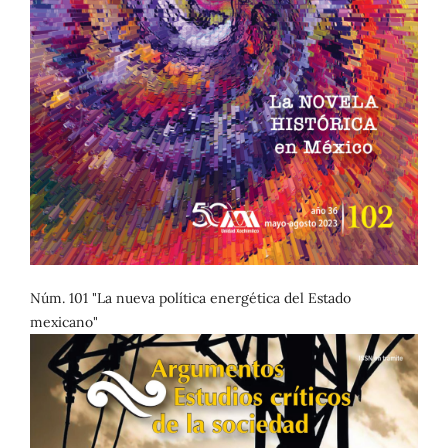
Núm. 101 "La nueva política energética del Estado
mexicano"