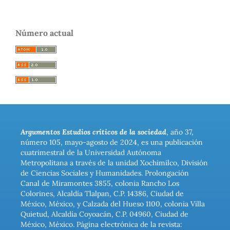
Número actual
Argumentos Estudios críticos de la sociedad
, año 37,
número 105, mayo-agosto de 2024, es una publicación
cuatrimestral de la Universidad Autónoma
Metropolitana a través de la unidad Xochimilco, División
de Ciencias Sociales y Humanidades. Prolongación
Canal de Miramontes 3855, colonia Rancho Los
Colorines, Alcaldía Tlalpan, C.P. 14386, Ciudad de
México, México, y Calzada del Hueso 1100, colonia Villa
Quietud, Alcaldía Coyoacán, C.P. 04960, Ciudad de
México, México. Página electrónica de la revista: