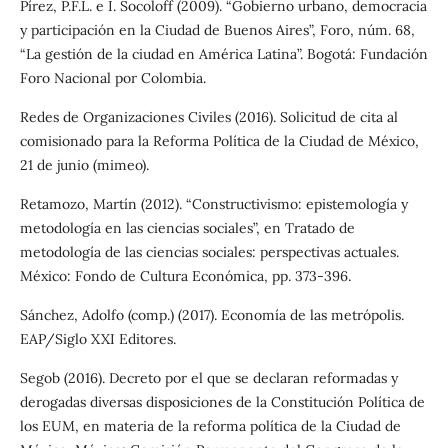
Pírez, P.F.L. e I. Socoloff (2009). “Gobierno urbano, democracia
y participación en la Ciudad de Buenos Aires”, Foro, núm. 68,
“La gestión de la ciudad en América Latina”. Bogotá: Fundación
Foro Nacional por Colombia.
Redes de Organizaciones Civiles (2016). Solicitud de cita al
comisionado para la Reforma Política de la Ciudad de México,
21 de junio (mimeo).
Retamozo, Martín (2012). “Constructivismo: epistemología y
metodología en las ciencias sociales”, en Tratado de
metodología de las ciencias sociales: perspectivas actuales.
México: Fondo de Cultura Económica, pp. 373-396.
Sánchez, Adolfo (comp.) (2017). Economía de las metrópolis.
EAP/Siglo XXI Editores.
Segob (2016). Decreto por el que se declaran reformadas y
derogadas diversas disposiciones de la Constitución Política de
los EUM, en materia de la reforma política de la Ciudad de