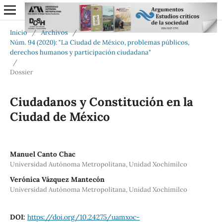
Inicio
/
Archivos
/
Núm. 94 (2020): "La Ciudad de México, problemas públicos,
derechos humanos y participación ciudadana"
/
Dossier
Ciudadanos y Constitución en la
Ciudad de México
Manuel Canto Chac
Universidad Autónoma Metropolitana, Unidad Xochimilco
Verónica Vázquez Mantecón
Universidad Autónoma Metropolitana, Unidad Xochimilco
DOI:
https://doi.org/10.24275/uamxoc-