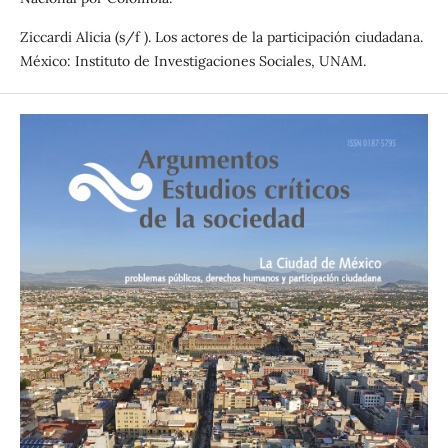
Ziccardi Alicia (s/f ). Los actores de la participación ciudadana.
México: Instituto de Investigaciones Sociales, UNAM.