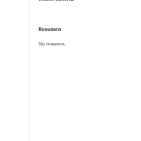
Resumen
Sin resumen.