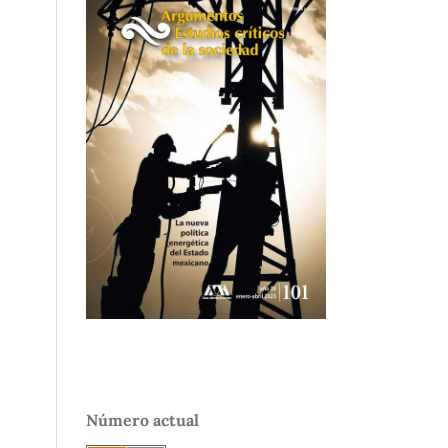
Número actual