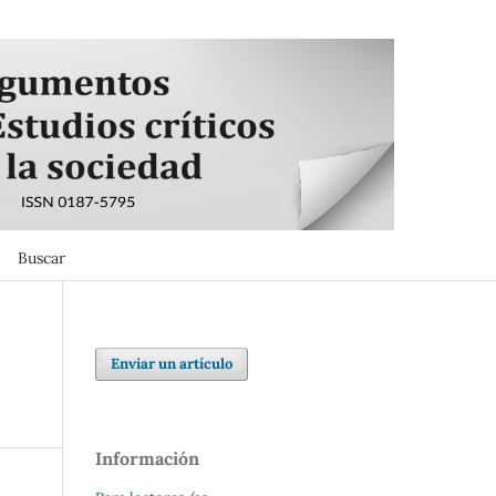
Buscar
Buscar
Enviar un artículo
Información