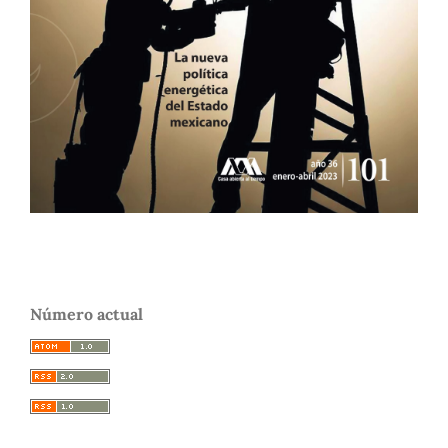
Número actual