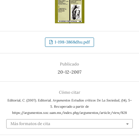
1-198-3868dhu.pdf
Publicado
20-12-2007
Cómo citar
Editorial, C. (2007). Editorial.
Argumentos Estudios críticos De La Sociedad
, (14), 5–
5. Recuperado a partir de
https://argumentos.xoc.uam.mx/index.php/argumentos/article/view/828
Más formatos de cita