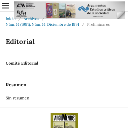
Inicio
/
Archivos
/
Núm. 14 (1991): Núm. 14, Diciembre de 1991
/
Preliminares
Editorial
Comité Editorial
Resumen
Sin resumen.