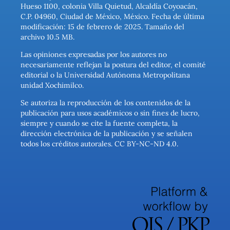
Hueso 1100, colonia Villa Quietud, Alcaldía Coyoacán,
C.P. 04960, Ciudad de México, México. Fecha de última
modificación: 15 de febrero de 2025. Tamaño del
archivo 10.5 MB.
Las opiniones expresadas por los autores no
necesariamente reflejan la postura del editor, el comité
editorial o la Universidad Autónoma Metropolitana
unidad Xochimilco.
Se autoriza la reproducción de los contenidos de la
publicación para usos académicos o sin fines de lucro,
siempre y cuando se cite la fuente completa, la
dirección electrónica de la publicación y se señalen
todos los créditos autorales. CC BY-NC-ND 4.0.