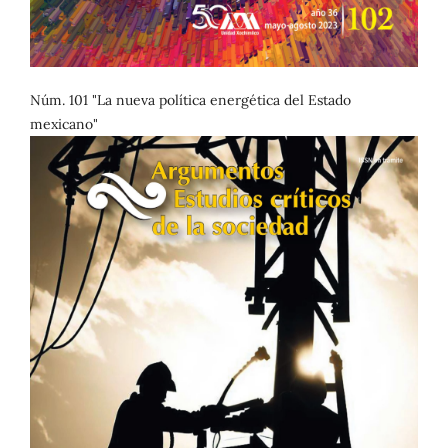
Núm. 101 "La nueva política energética del Estado
mexicano"