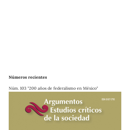
Números recientes
Núm. 103 "200 años de federalismo en México"