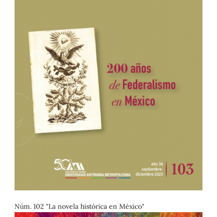
Núm. 102 "La novela histórica en México"