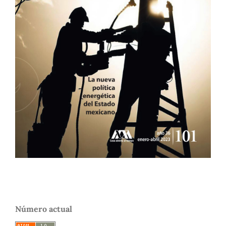
Número actual