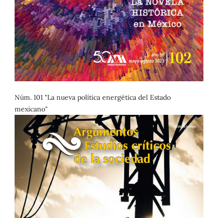
Núm. 101 "La nueva política energética del Estado
mexicano"