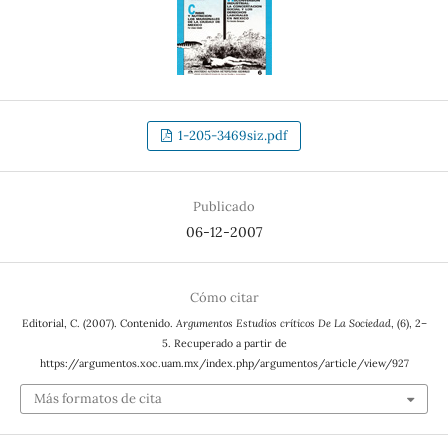
1-205-3469siz.pdf
Publicado
06-12-2007
Cómo citar
Editorial, C. (2007). Contenido.
Argumentos Estudios críticos De La Sociedad
, (6), 2–
5. Recuperado a partir de
https://argumentos.xoc.uam.mx/index.php/argumentos/article/view/927
Más formatos de cita