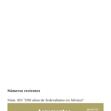
Números recientes
Núm. 103 "200 años de federalismo en México"