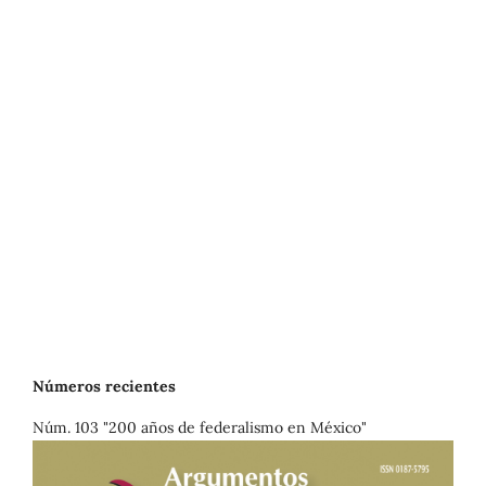
Números recientes
Núm. 103 "200 años de federalismo en México"