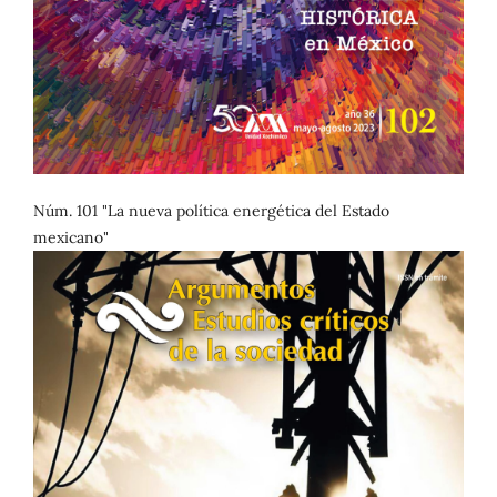
Núm. 101 "La nueva política energética del Estado
mexicano"