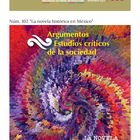
Núm. 102 "La novela histórica en México"