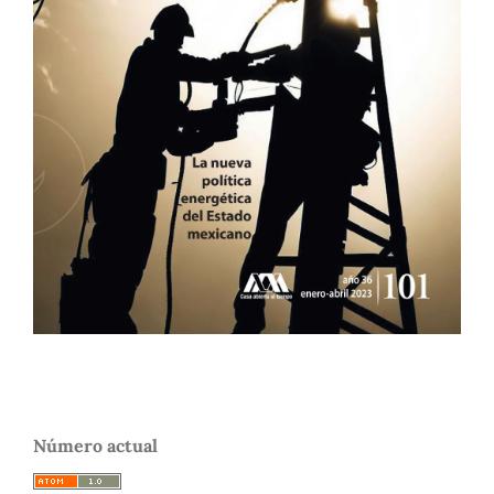
Número actual