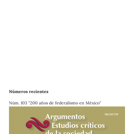
Números recientes
Núm. 103 "200 años de federalismo en México"