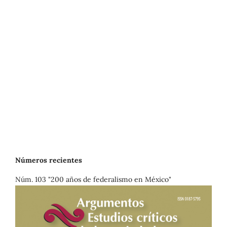
Números recientes
Núm. 103 "200 años de federalismo en México"