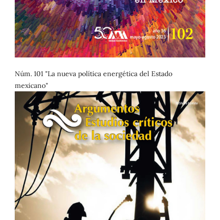
Núm. 101 "La nueva política energética del Estado
mexicano"