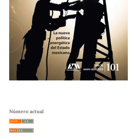
Número actual