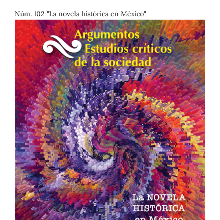
Núm. 102 "La novela histórica en México"