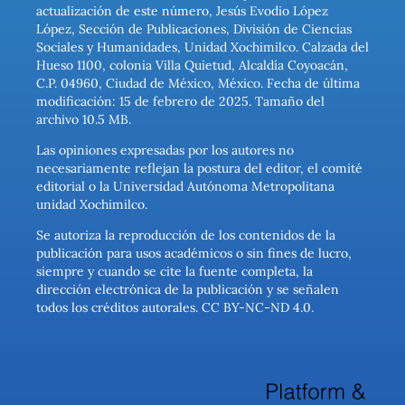
actualización de este número, Jesús Evodio López
López, Sección de Publicaciones, División de Ciencias
Sociales y Humanidades, Unidad Xochimilco. Calzada del
Hueso 1100, colonia Villa Quietud, Alcaldía Coyoacán,
C.P. 04960, Ciudad de México, México. Fecha de última
modificación: 15 de febrero de 2025. Tamaño del
archivo 10.5 MB.
Las opiniones expresadas por los autores no
necesariamente reflejan la postura del editor, el comité
editorial o la Universidad Autónoma Metropolitana
unidad Xochimilco.
Se autoriza la reproducción de los contenidos de la
publicación para usos académicos o sin fines de lucro,
siempre y cuando se cite la fuente completa, la
dirección electrónica de la publicación y se señalen
todos los créditos autorales. CC BY-NC-ND 4.0.