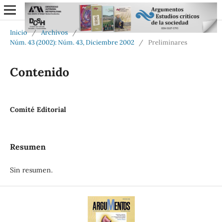
Inicio
/
Archivos
/
Núm. 43 (2002): Núm. 43, Diciembre 2002
/
Preliminares
Contenido
Comité Editorial
Resumen
Sin resumen.