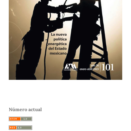
Número actual