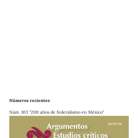
Números recientes
Núm. 103 "200 años de federalismo en México"