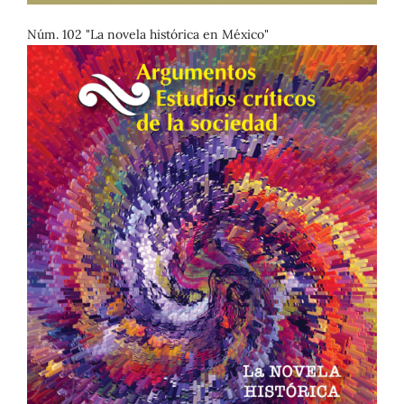
Núm. 102 "La novela histórica en México"