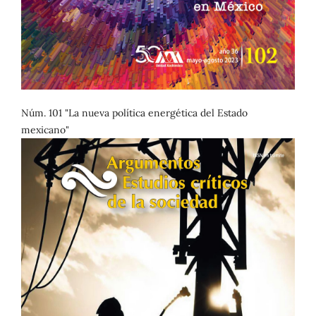
Núm. 101 "La nueva política energética del Estado
mexicano"