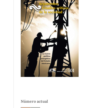
Número actual