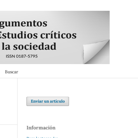
Buscar
Buscar
Enviar un artículo
Información