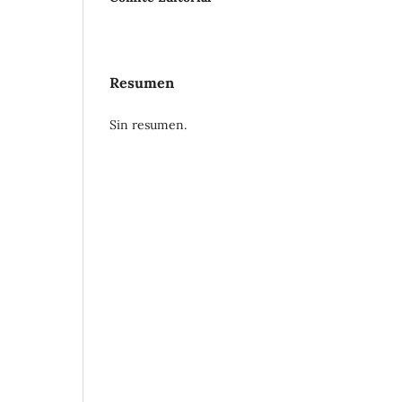
Resumen
Sin resumen.