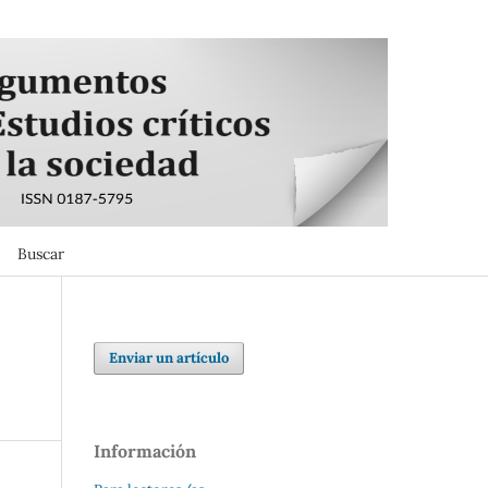
Buscar
Buscar
Enviar un artículo
Información