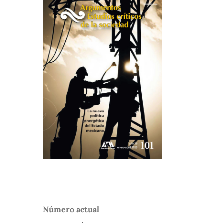
Número actual