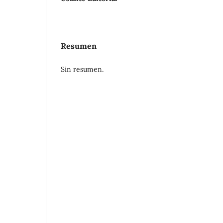
Resumen
Sin resumen.