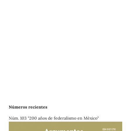
Números recientes
Núm. 103 "200 años de federalismo en México"