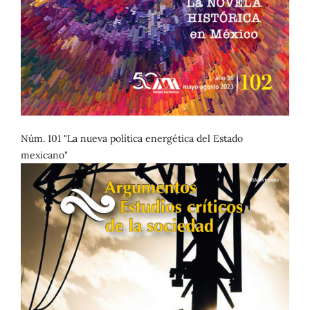
Núm. 101 "La nueva política energética del Estado
mexicano"