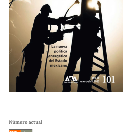
Número actual