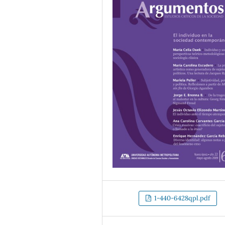
1-440-6428qpl.pdf