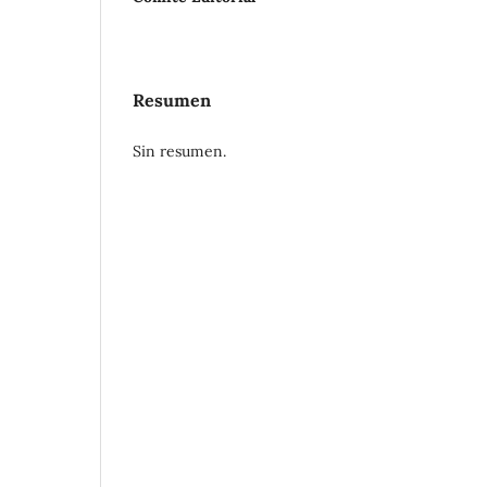
Resumen
Sin resumen.