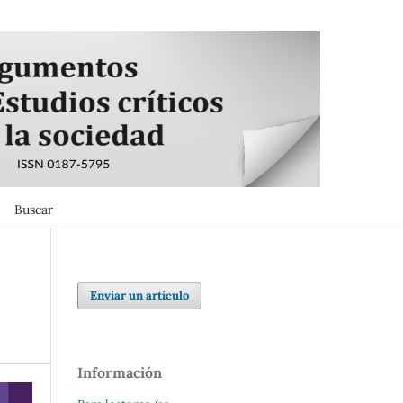
Buscar
Buscar
Enviar un artículo
Información