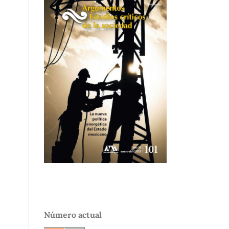
Número actual