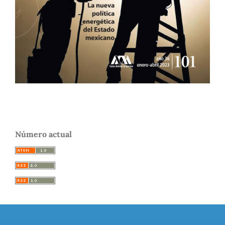
Número actual