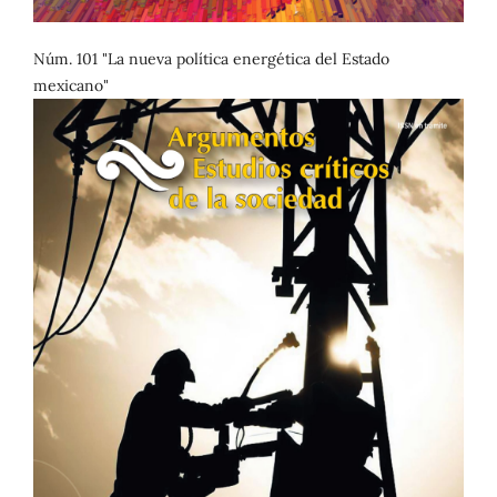
Núm. 101 "La nueva política energética del Estado
mexicano"