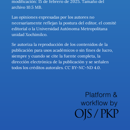
modificación: 15 de febrero de 2025. Tamaño del
archivo 10.5 MB.
Las opiniones expresadas por los autores no
necesariamente reflejan la postura del editor, el comité
editorial o la Universidad Autónoma Metropolitana
unidad Xochimilco.
Se autoriza la reproducción de los contenidos de la
publicación para usos académicos o sin fines de lucro,
siempre y cuando se cite la fuente completa, la
dirección electrónica de la publicación y se señalen
todos los créditos autorales. CC BY-NC-ND 4.0.