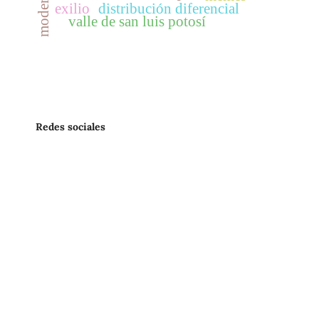
exilio
distribución diferencial
valle de san luis potosí
Redes sociales