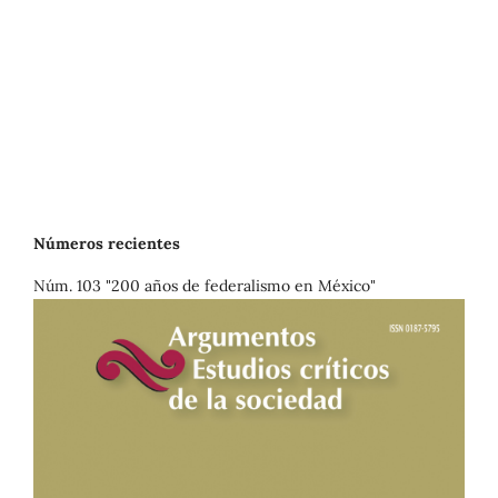
Números recientes
Núm. 103 "200 años de federalismo en México"