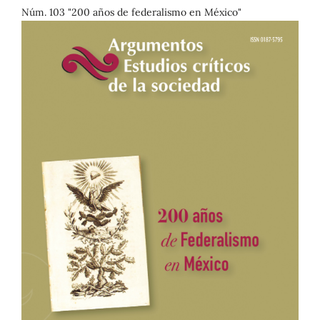
Núm. 103 "200 años de federalismo en México"