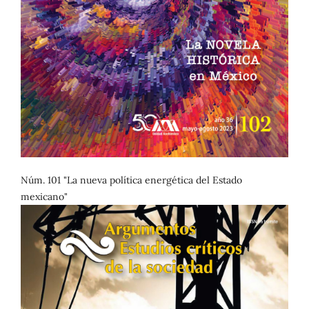
Núm. 101 "La nueva política energética del Estado
mexicano"