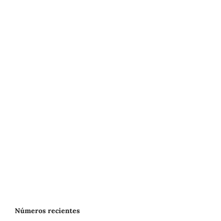
Números recientes