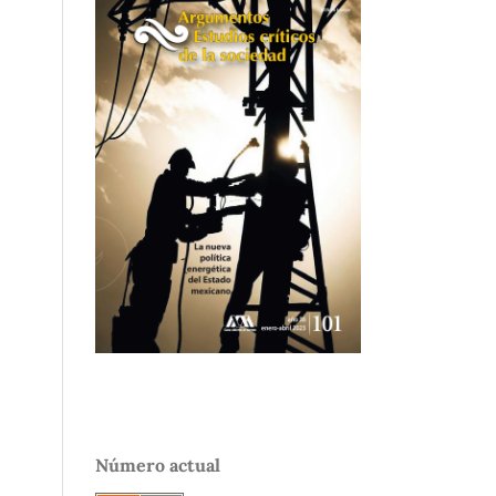
Número actual