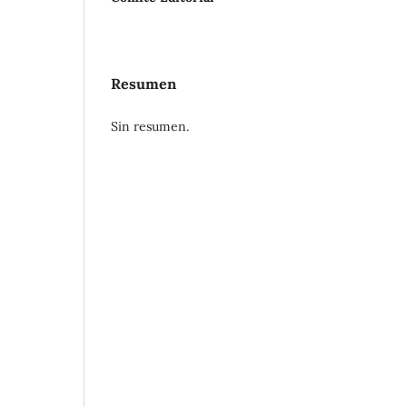
Resumen
Sin resumen.