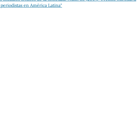
 periodistas en América Latina"