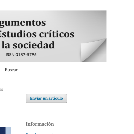
Buscar
Buscar
es
Enviar un artículo
Información