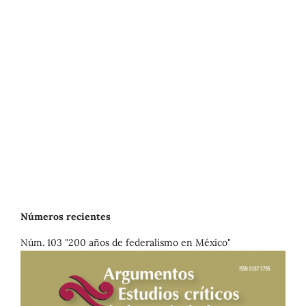
Números recientes
Núm. 103 "200 años de federalismo en México"