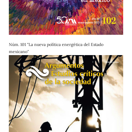
Núm. 101 "La nueva política energética del Estado
mexicano"