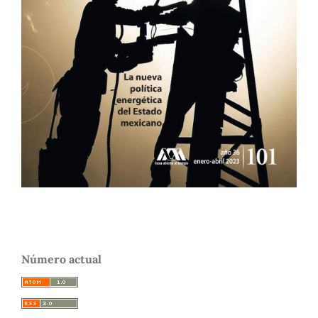
Número actual