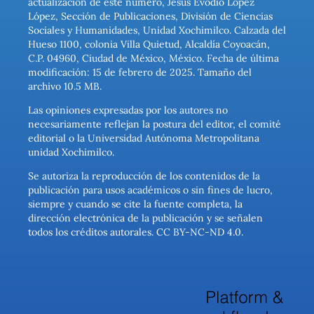
actualización de este número, Jesús Evodio López
López, Sección de Publicaciones, División de Ciencias
Sociales y Humanidades, Unidad Xochimilco. Calzada del
Hueso 1100, colonia Villa Quietud, Alcaldía Coyoacán,
C.P. 04960, Ciudad de México, México. Fecha de última
modificación: 15 de febrero de 2025. Tamaño del
archivo 10.5 MB.
Las opiniones expresadas por los autores no
necesariamente reflejan la postura del editor, el comité
editorial o la Universidad Autónoma Metropolitana
unidad Xochimilco.
Se autoriza la reproducción de los contenidos de la
publicación para usos académicos o sin fines de lucro,
siempre y cuando se cite la fuente completa, la
dirección electrónica de la publicación y se señalen
todos los créditos autorales. CC BY-NC-ND 4.0.