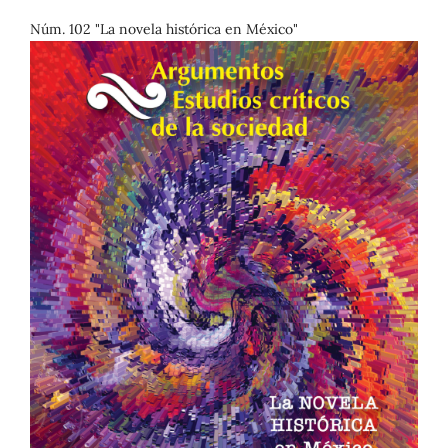
Núm. 102 "La novela histórica en México"