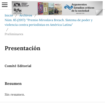
Inicio
/
Archivos
/
Núm. 85 (2017): "Premio Miroslava Breach. Sistema de poder y
violencia contra periodistas en América Latina"
/
Preliminares
Presentación
Comité Editorial
Resumen
Sin resumen.