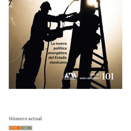
Número actual