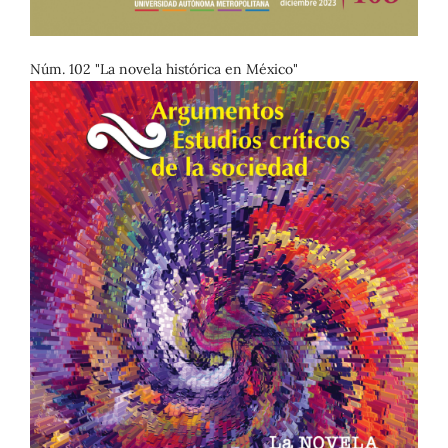
Núm. 102 "La novela histórica en México"