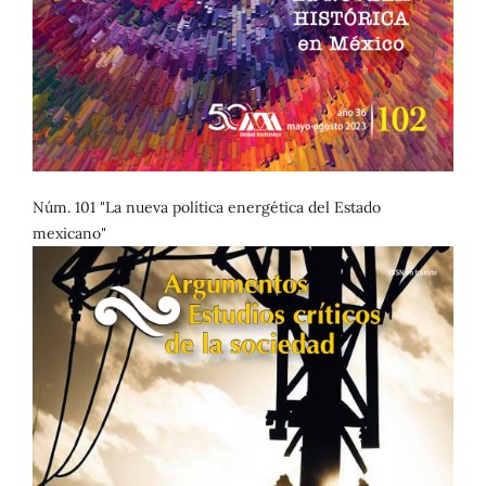
Núm. 101 "La nueva política energética del Estado
mexicano"