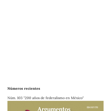
Números recientes
Núm. 103 "200 años de federalismo en México"