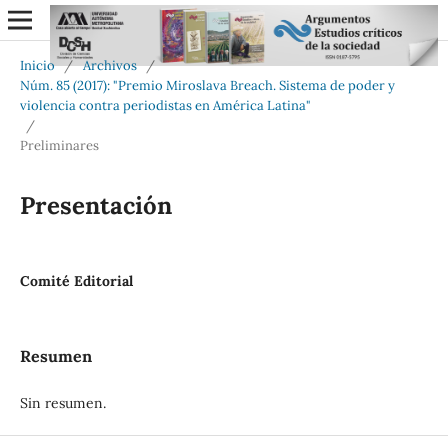
Inicio
/
Archivos
/
Núm. 85 (2017): "Premio Miroslava Breach. Sistema de poder y
violencia contra periodistas en América Latina"
/
Preliminares
Presentación
Comité Editorial
Resumen
Sin resumen.