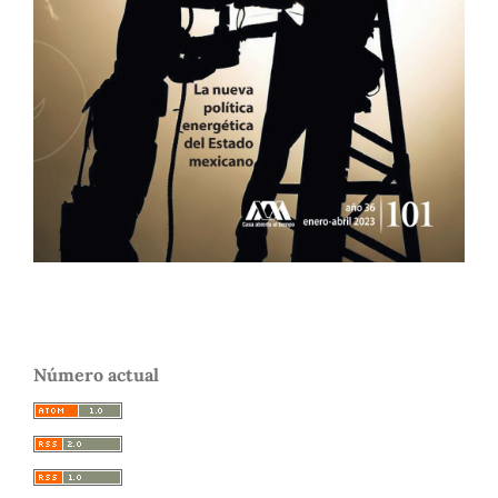
Número actual