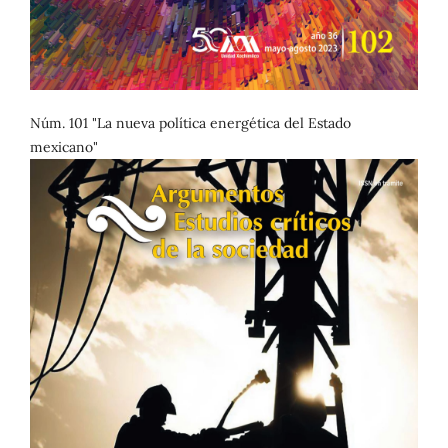
Núm. 101 "La nueva política energética del Estado
mexicano"