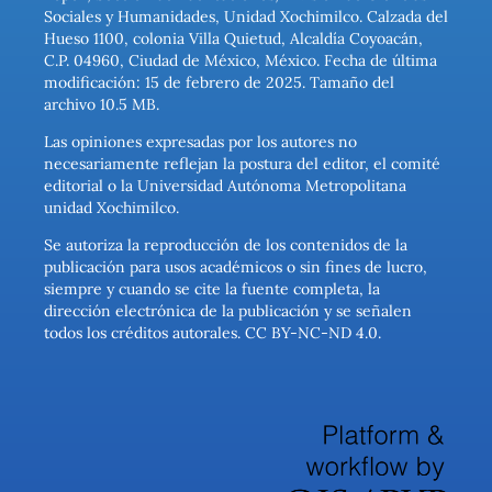
Sociales y Humanidades, Unidad Xochimilco. Calzada del
Hueso 1100, colonia Villa Quietud, Alcaldía Coyoacán,
C.P. 04960, Ciudad de México, México. Fecha de última
modificación: 15 de febrero de 2025. Tamaño del
archivo 10.5 MB.
Las opiniones expresadas por los autores no
necesariamente reflejan la postura del editor, el comité
editorial o la Universidad Autónoma Metropolitana
unidad Xochimilco.
Se autoriza la reproducción de los contenidos de la
publicación para usos académicos o sin fines de lucro,
siempre y cuando se cite la fuente completa, la
dirección electrónica de la publicación y se señalen
todos los créditos autorales. CC BY-NC-ND 4.0.