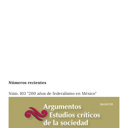
Números recientes
Núm. 103 "200 años de federalismo en México"