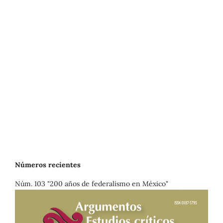
Números recientes
Núm. 103 "200 años de federalismo en México"