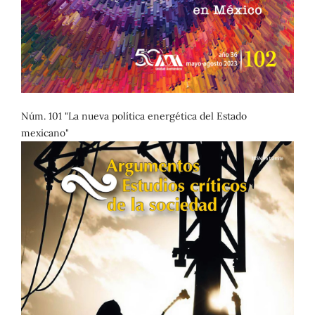
Núm. 101 "La nueva política energética del Estado
mexicano"