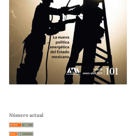
Número actual