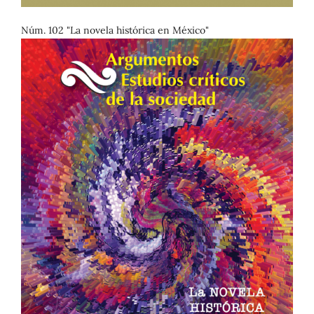
Núm. 102 "La novela histórica en México"