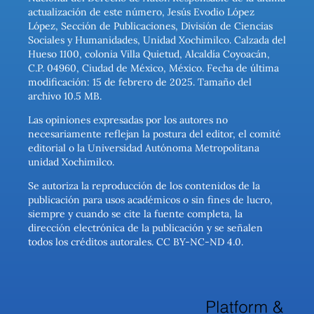
actualización de este número, Jesús Evodio López
López, Sección de Publicaciones, División de Ciencias
Sociales y Humanidades, Unidad Xochimilco. Calzada del
Hueso 1100, colonia Villa Quietud, Alcaldía Coyoacán,
C.P. 04960, Ciudad de México, México. Fecha de última
modificación: 15 de febrero de 2025. Tamaño del
archivo 10.5 MB.
Las opiniones expresadas por los autores no
necesariamente reflejan la postura del editor, el comité
editorial o la Universidad Autónoma Metropolitana
unidad Xochimilco.
Se autoriza la reproducción de los contenidos de la
publicación para usos académicos o sin fines de lucro,
siempre y cuando se cite la fuente completa, la
dirección electrónica de la publicación y se señalen
todos los créditos autorales. CC BY-NC-ND 4.0.