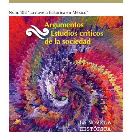
Núm. 102 "La novela histórica en México"