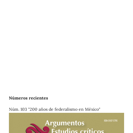
Números recientes
Núm. 103 "200 años de federalismo en México"