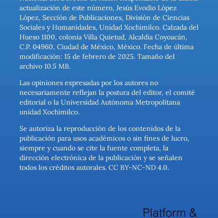
actualización de este número, Jesús Evodio López
López, Sección de Publicaciones, División de Ciencias
Sociales y Humanidades, Unidad Xochimilco. Calzada del
Hueso 1100, colonia Villa Quietud, Alcaldía Coyoacán,
C.P. 04960, Ciudad de México, México. Fecha de última
modificación: 15 de febrero de 2025. Tamaño del
archivo 10.5 MB.
Las opiniones expresadas por los autores no
necesariamente reflejan la postura del editor, el comité
editorial o la Universidad Autónoma Metropolitana
unidad Xochimilco.
Se autoriza la reproducción de los contenidos de la
publicación para usos académicos o sin fines de lucro,
siempre y cuando se cite la fuente completa, la
dirección electrónica de la publicación y se señalen
todos los créditos autorales. CC BY-NC-ND 4.0.