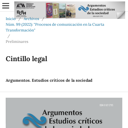
Inicio
/
Archivos
/
Núm. 99 (2022): "Procesos de comunicación en la Cuarta
Transformación"
/
Preliminares
Cintillo legal
Argumentos. Estudios críticos de la sociedad