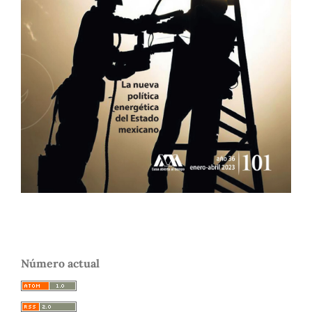
Número actual