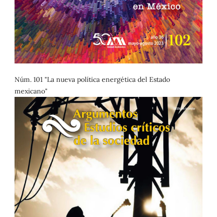
Núm. 101 "La nueva política energética del Estado
mexicano"