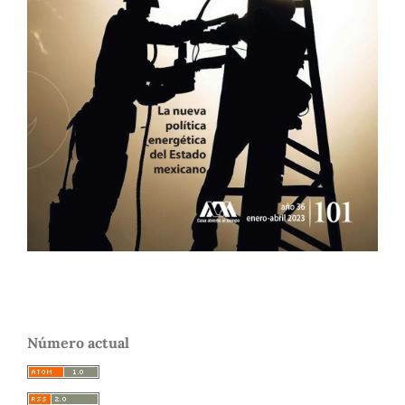
Número actual