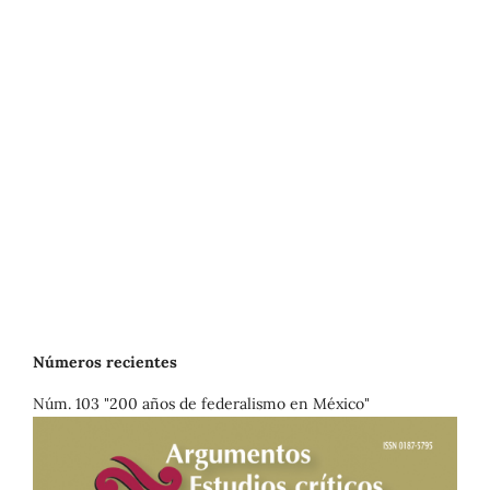
Números recientes
Núm. 103 "200 años de federalismo en México"