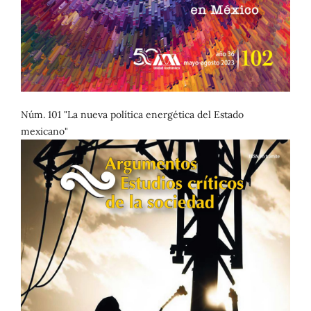
Núm. 101 "La nueva política energética del Estado
mexicano"