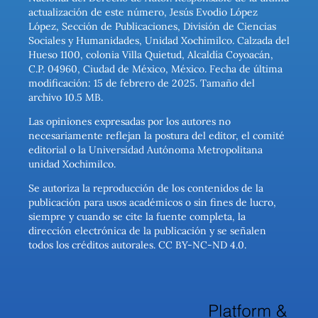
actualización de este número, Jesús Evodio López
López, Sección de Publicaciones, División de Ciencias
Sociales y Humanidades, Unidad Xochimilco. Calzada del
Hueso 1100, colonia Villa Quietud, Alcaldía Coyoacán,
C.P. 04960, Ciudad de México, México. Fecha de última
modificación: 15 de febrero de 2025. Tamaño del
archivo 10.5 MB.
Las opiniones expresadas por los autores no
necesariamente reflejan la postura del editor, el comité
editorial o la Universidad Autónoma Metropolitana
unidad Xochimilco.
Se autoriza la reproducción de los contenidos de la
publicación para usos académicos o sin fines de lucro,
siempre y cuando se cite la fuente completa, la
dirección electrónica de la publicación y se señalen
todos los créditos autorales. CC BY-NC-ND 4.0.