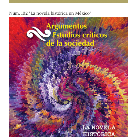
Núm. 102 "La novela histórica en México"