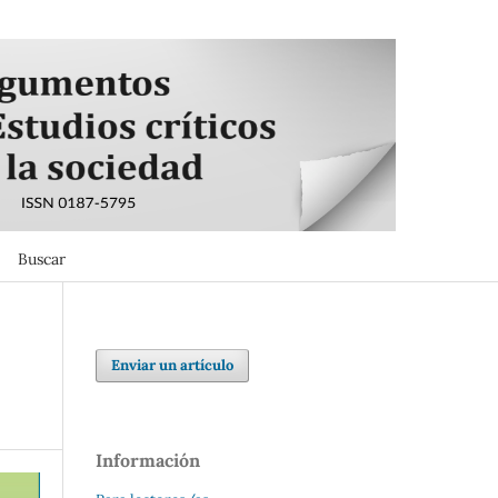
Buscar
Buscar
Enviar un artículo
Información