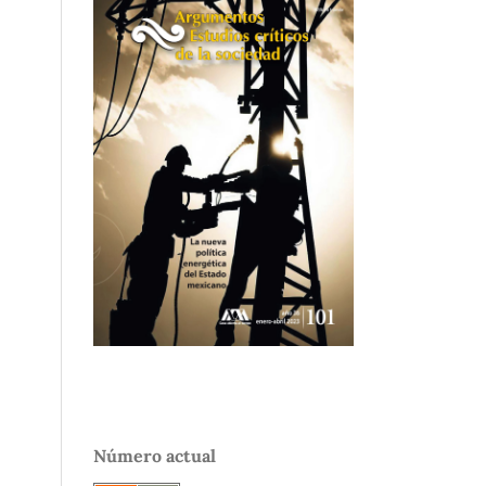
Número actual