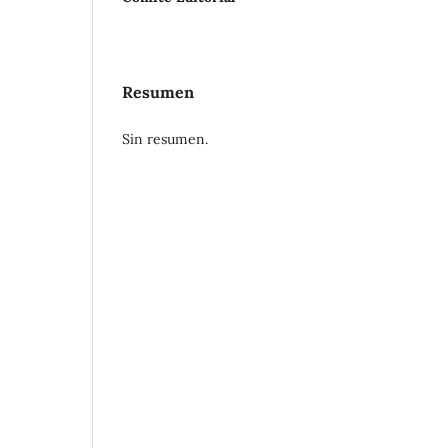
Resumen
Sin resumen.