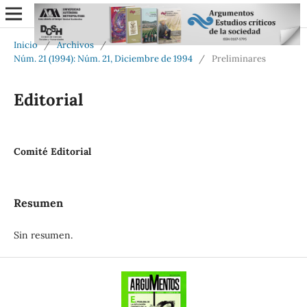
Inicio
/
Archivos
/
Núm. 21 (1994): Núm. 21, Diciembre de 1994
/
Preliminares
Editorial
Comité Editorial
Resumen
Sin resumen.