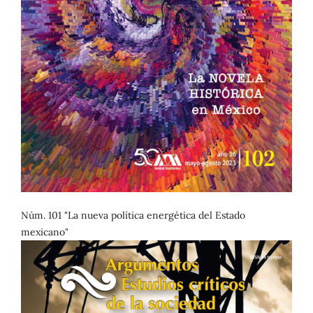
Núm. 101 "La nueva política energética del Estado
mexicano"