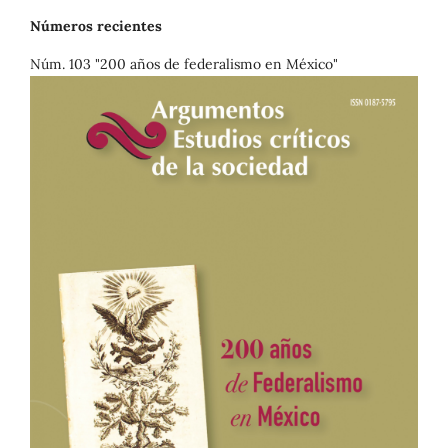
Números recientes
Núm. 103 "200 años de federalismo en México"