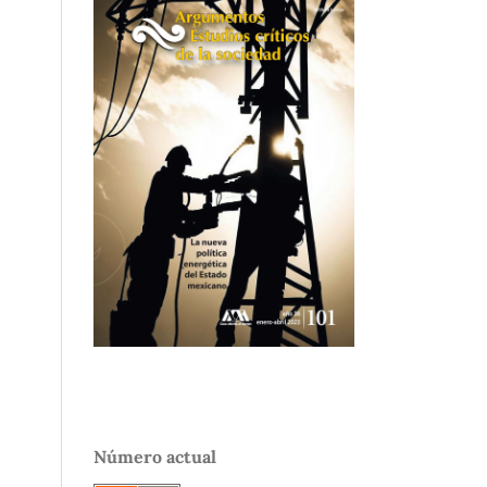
Número actual