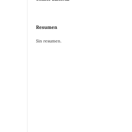
Resumen
Sin resumen.