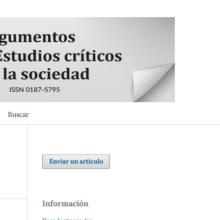
Buscar
Buscar
Enviar un artículo
Información