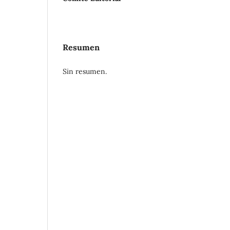
Resumen
Sin resumen.