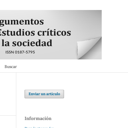
Buscar
Buscar
Enviar un artículo
Información