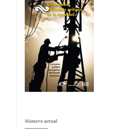
Número actual