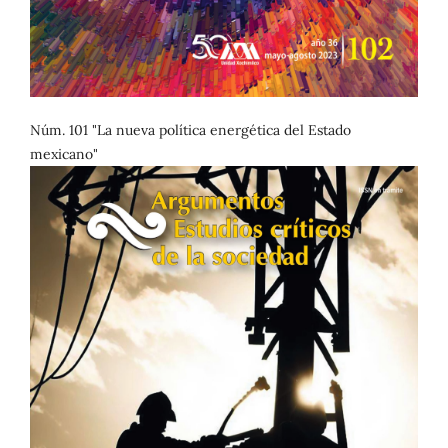
Núm. 101 "La nueva política energética del Estado
mexicano"