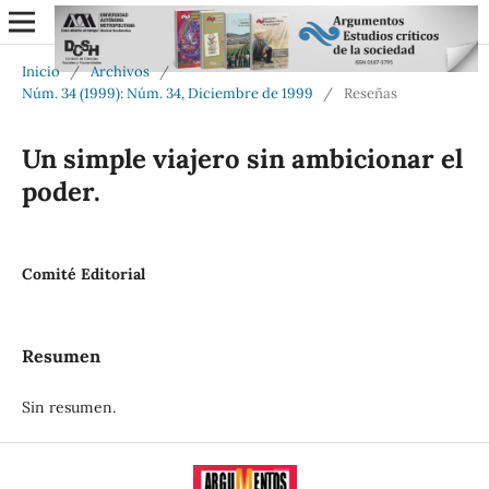
Inicio
/
Archivos
/
Núm. 34 (1999): Núm. 34, Diciembre de 1999
/
Reseñas
Un simple viajero sin ambicionar el
poder.
Comité Editorial
Resumen
Sin resumen.