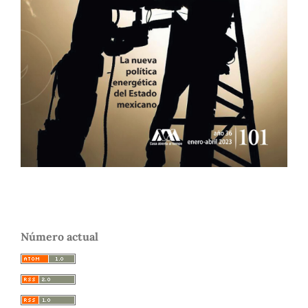
Número actual