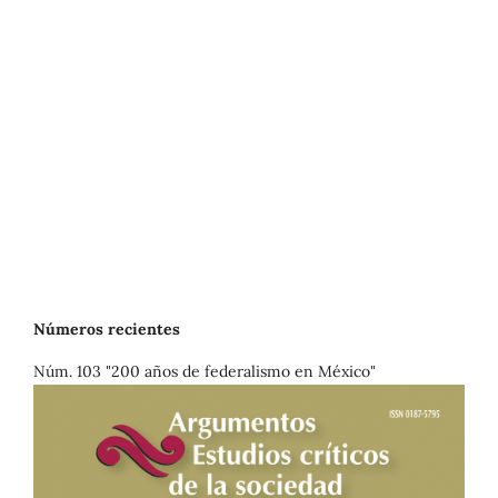
Números recientes
Núm. 103 "200 años de federalismo en México"