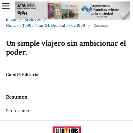
Inicio
/
Archivos
/
Núm. 34 (1999): Núm. 34, Diciembre de 1999
/
Reseñas
Un simple viajero sin ambicionar el
poder.
Comité Editorial
Resumen
Sin resumen.