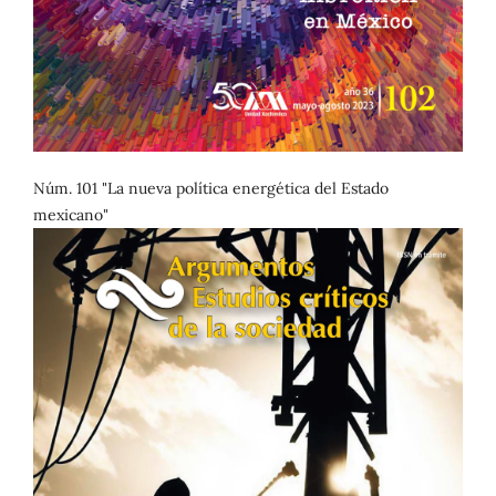
Núm. 101 "La nueva política energética del Estado
mexicano"