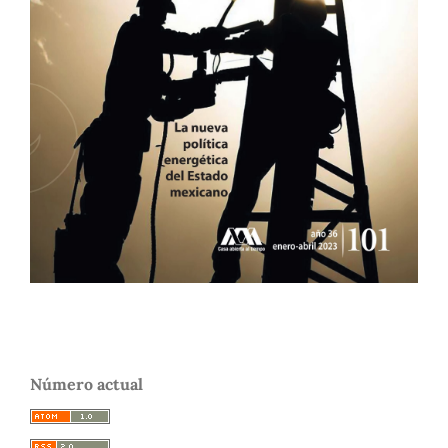
Número actual