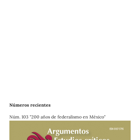
Números recientes
Núm. 103 "200 años de federalismo en México"