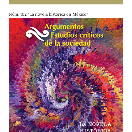
Núm. 102 "La novela histórica en México"