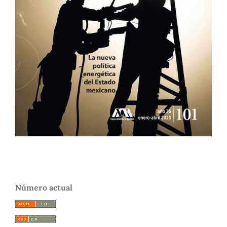
Número actual