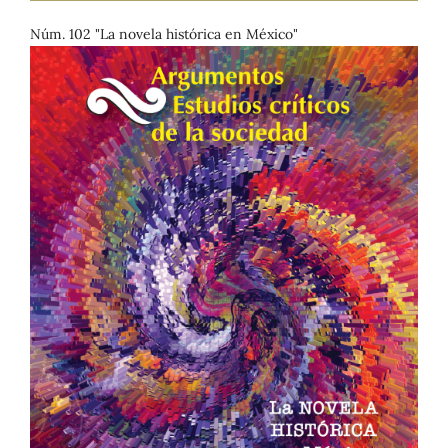
Núm. 102 "La novela histórica en México"