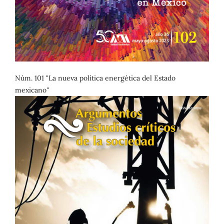
Núm. 101 "La nueva política energética del Estado
mexicano"