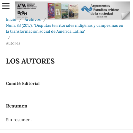
Inicio
/
Archivos
/
Núm. 83 (2017): "Disputas territoriales indígenas y campesinas en
la transformación social de América Latina"
/
Autores
LOS AUTORES
Comité Editorial
Resumen
Sin resumen.