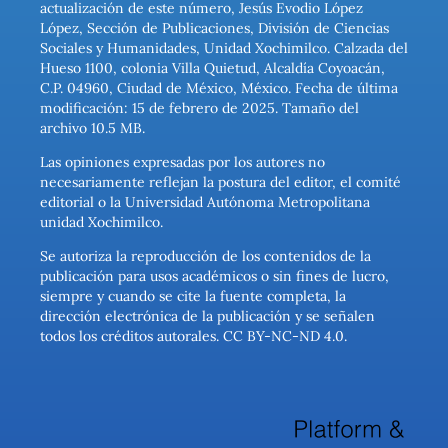
actualización de este número, Jesús Evodio López
López, Sección de Publicaciones, División de Ciencias
Sociales y Humanidades, Unidad Xochimilco. Calzada del
Hueso 1100, colonia Villa Quietud, Alcaldía Coyoacán,
C.P. 04960, Ciudad de México, México. Fecha de última
modificación: 15 de febrero de 2025. Tamaño del
archivo 10.5 MB.
Las opiniones expresadas por los autores no
necesariamente reflejan la postura del editor, el comité
editorial o la Universidad Autónoma Metropolitana
unidad Xochimilco.
Se autoriza la reproducción de los contenidos de la
publicación para usos académicos o sin fines de lucro,
siempre y cuando se cite la fuente completa, la
dirección electrónica de la publicación y se señalen
todos los créditos autorales. CC BY-NC-ND 4.0.