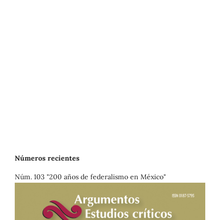
Números recientes
Núm. 103 "200 años de federalismo en México"