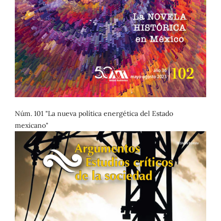
Núm. 101 "La nueva política energética del Estado
mexicano"