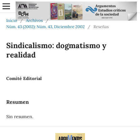
Inicio
/
Archivos
/
Núm. 43 (2002): Núm. 43, Diciembre 2002
/
Reseñas
Sindicalismo: dogmatismo y
realidad
Comité Editorial
Resumen
Sin resumen.