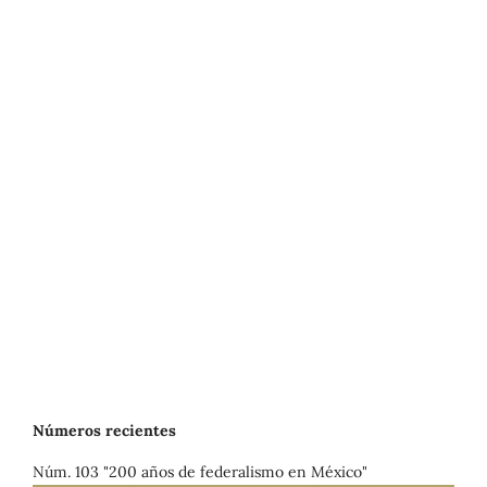
Números recientes
Núm. 103 "200 años de federalismo en México"