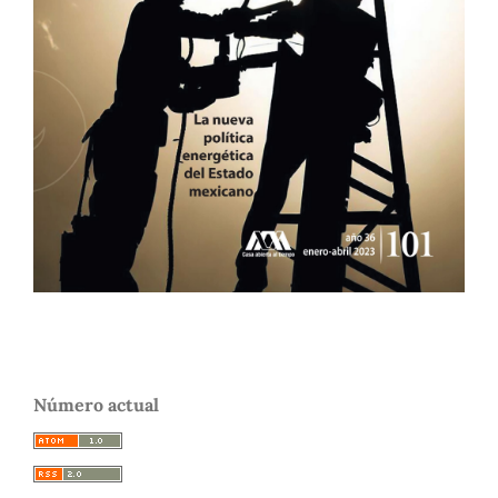
Número actual