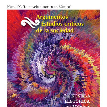
Núm. 102 "La novela histórica en México"