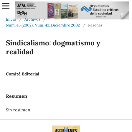
Inicio
/
Archivos
/
Núm. 43 (2002): Núm. 43, Diciembre 2002
/
Reseñas
Sindicalismo: dogmatismo y
realidad
Comité Editorial
Resumen
Sin resumen.