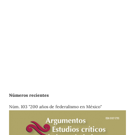
Números recientes
Núm. 103 "200 años de federalismo en México"