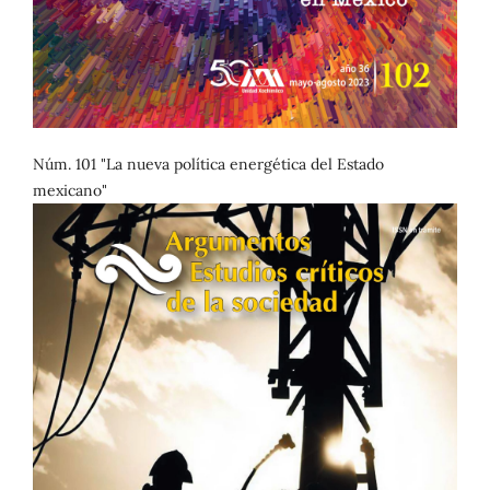
Núm. 101 "La nueva política energética del Estado
mexicano"