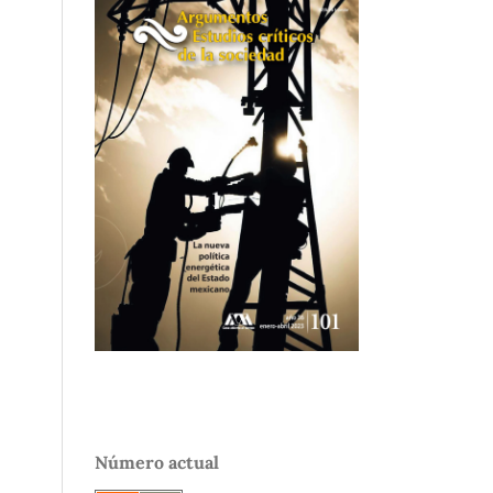
Número actual