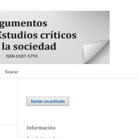
Buscar
Buscar
Enviar un artículo
Información