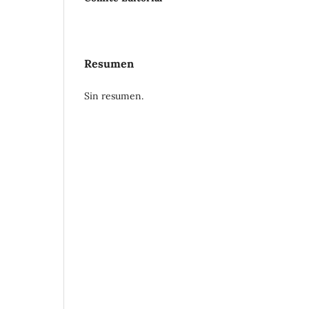
Resumen
Sin resumen.