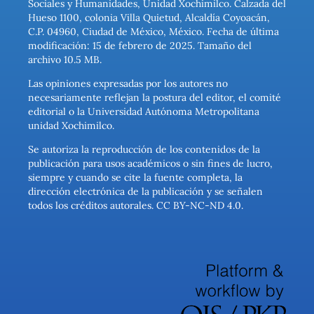
Sociales y Humanidades, Unidad Xochimilco. Calzada del
Hueso 1100, colonia Villa Quietud, Alcaldía Coyoacán,
C.P. 04960, Ciudad de México, México. Fecha de última
modificación: 15 de febrero de 2025. Tamaño del
archivo 10.5 MB.
Las opiniones expresadas por los autores no
necesariamente reflejan la postura del editor, el comité
editorial o la Universidad Autónoma Metropolitana
unidad Xochimilco.
Se autoriza la reproducción de los contenidos de la
publicación para usos académicos o sin fines de lucro,
siempre y cuando se cite la fuente completa, la
dirección electrónica de la publicación y se señalen
todos los créditos autorales. CC BY-NC-ND 4.0.