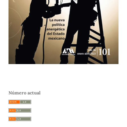
Número actual