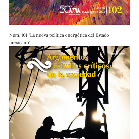
Núm. 101 "La nueva política energética del Estado
mexicano"