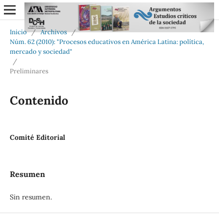
Inicio
/
Archivos
/
Núm. 62 (2010): "Procesos educativos en América Latina: política,
mercado y sociedad"
/
Preliminares
Contenido
Comité Editorial
Resumen
Sin resumen.