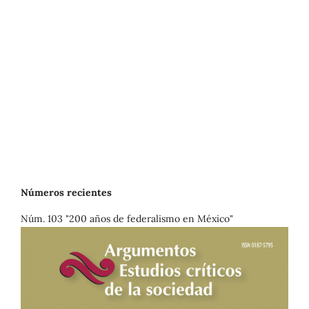
Números recientes
Núm. 103 "200 años de federalismo en México"