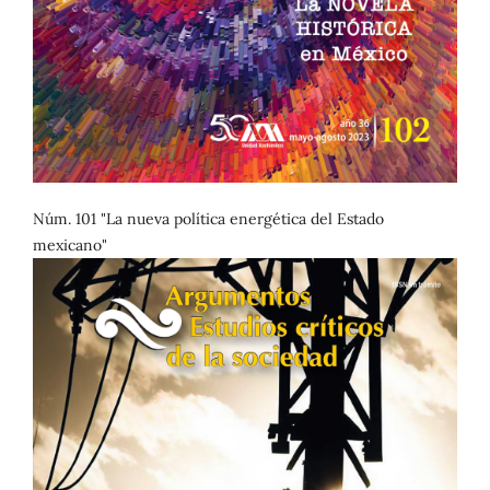
Núm. 101 "La nueva política energética del Estado
mexicano"