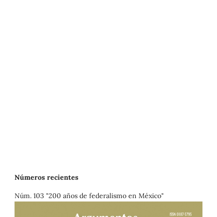
Números recientes
Núm. 103 "200 años de federalismo en México"