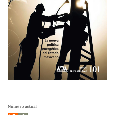
Número actual