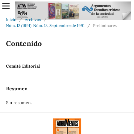
Inicio
/
Archivos
/
Núm. 13 (1991): Núm. 13, Septiembre de 1991
/
Preliminares
Contenido
Comité Editorial
Resumen
Sin resumen.