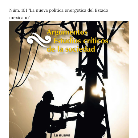
Núm. 101 "La nueva política energética del Estado
mexicano"