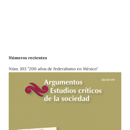
Números recientes
Núm. 103 "200 años de federalismo en México"