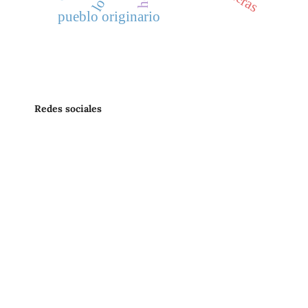
pueblo originario
Redes sociales