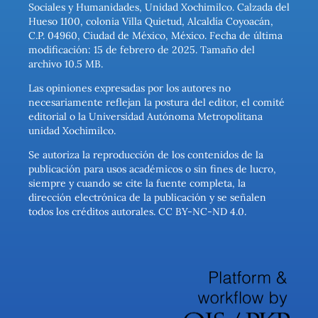
Sociales y Humanidades, Unidad Xochimilco. Calzada del
Hueso 1100, colonia Villa Quietud, Alcaldía Coyoacán,
C.P. 04960, Ciudad de México, México. Fecha de última
modificación: 15 de febrero de 2025. Tamaño del
archivo 10.5 MB.
Las opiniones expresadas por los autores no
necesariamente reflejan la postura del editor, el comité
editorial o la Universidad Autónoma Metropolitana
unidad Xochimilco.
Se autoriza la reproducción de los contenidos de la
publicación para usos académicos o sin fines de lucro,
siempre y cuando se cite la fuente completa, la
dirección electrónica de la publicación y se señalen
todos los créditos autorales. CC BY-NC-ND 4.0.