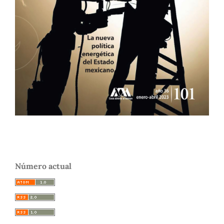
Número actual