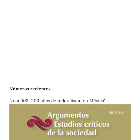
Números recientes
Núm. 103 "200 años de federalismo en México"