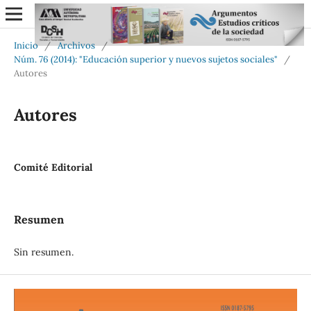
Inicio
/
Archivos
/
Núm. 76 (2014): "Educación superior y nuevos sujetos sociales"
/
Autores
Autores
Comité Editorial
Resumen
Sin resumen.