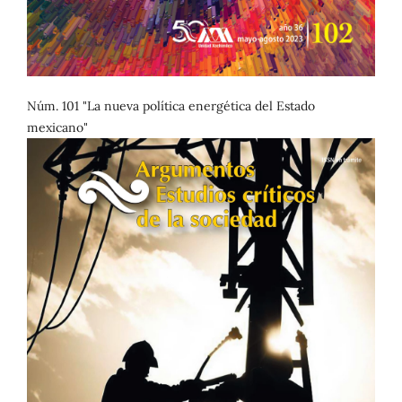
Núm. 101 "La nueva política energética del Estado
mexicano"