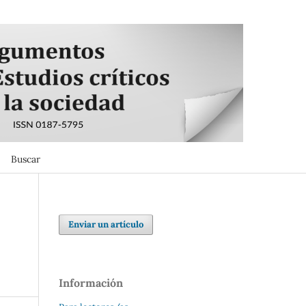
Buscar
Buscar
Enviar un artículo
Información