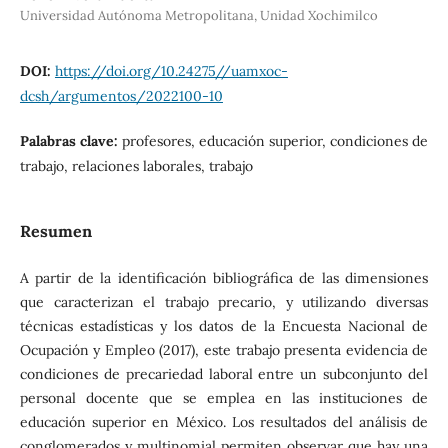
Universidad Autónoma Metropolitana, Unidad Xochimilco
DOI:
https://doi.org/10.24275//uamxoc-
dcsh/argumentos/2022100-10
Palabras clave:
profesores, educación superior, condiciones de
trabajo, relaciones laborales, trabajo
Resumen
A partir de la identificación bibliográfica de las dimensiones
que caracterizan el trabajo preca­rio, y utilizando diversas
técnicas estadísticas y los datos de la Encuesta Nacional de
Ocupa­ción y Empleo (2017), este trabajo presenta evidencia de
condiciones de precariedad laboral entre un subconjunto del
personal docente que se emplea en las instituciones de
educación superior en México. Los resultados del análisis de
conglomerados y multinomial permiten observar que hay una