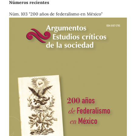
Números recientes
Núm. 103 "200 años de federalismo en México"