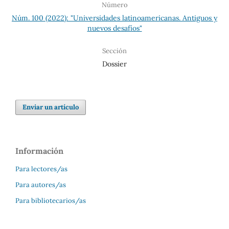
Número
Núm. 100 (2022): "Universidades latinoamericanas. Antiguos y
nuevos desafíos"
Sección
Dossier
Enviar un artículo
Información
Para lectores/as
Para autores/as
Para bibliotecarios/as