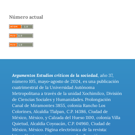
Número actual
Argumentos Estudios críticos de la sociedad
, año 37,
número 105, mayo-agosto de 2024, es una publicación
cuatrimestral de la Universidad Autónoma
Metropolitana a través de la unidad Xochimilco, División
de Ciencias Sociales y Humanidades. Prolongación
Canal de Miramontes 3855, colonia Rancho Los
Colorines, Alcaldía Tlalpan, C.P. 14386, Ciudad de
México, México, y Calzada del Hueso 1100, colonia Villa
Quietud, Alcaldía Coyoacán, C.P. 04960, Ciudad de
México, México. Página electrónica de la revista: