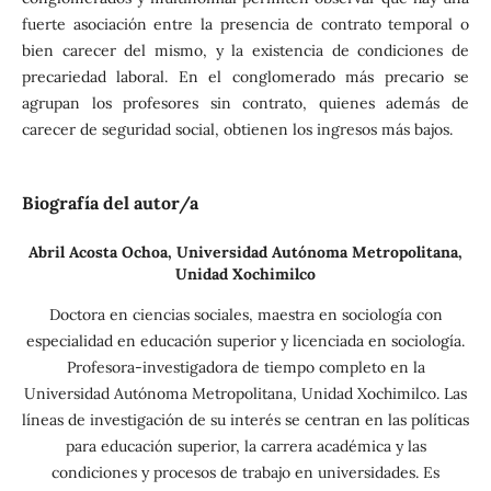
fuerte asociación entre la presencia de contrato temporal o
bien carecer del mismo, y la existencia de condiciones de
precariedad laboral. En el conglomerado más precario se
agrupan los profesores sin contrato, quienes además de
carecer de seguridad social, obtienen los ingresos más bajos.
Biografía del autor/a
Abril Acosta Ochoa,
Universidad Autónoma Metropolitana,
Unidad Xochimilco
Doctora en ciencias sociales, maestra en sociología con
especialidad en educación superior y licenciada en sociología.
Profesora-investigadora de tiempo completo en la
Universidad Autónoma Metropolitana, Unidad Xochimilco. Las
líneas de investigación de su interés se centran en las políticas
para educación superior, la carrera académica y las
condiciones y procesos de trabajo en universidades. Es