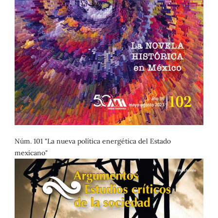
Núm. 101 "La nueva política energética del Estado
mexicano"