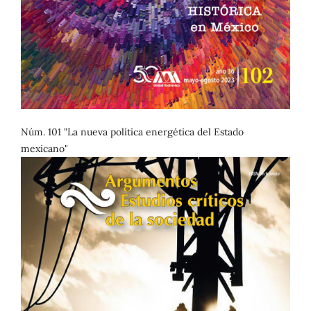
Núm. 101 "La nueva política energética del Estado
mexicano"