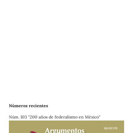
Números recientes
Núm. 103 "200 años de federalismo en México"