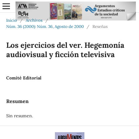
Inicio
/
Archivos
/
Núm. 36 (2000): Núm. 36, Agosto de 2000
/
Reseñas
Los ejercicios del ver. Hegemonía
audiovisual y ficción televisiva
Comité Editorial
Resumen
Sin resumen.