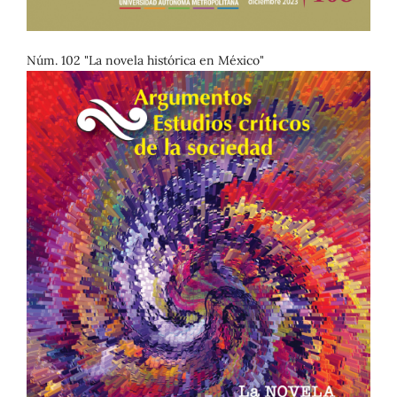
Núm. 102 "La novela histórica en México"