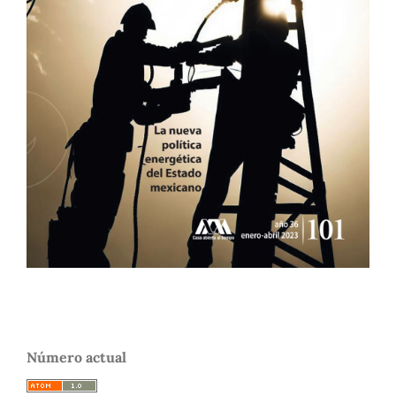
Número actual