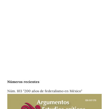
Números recientes
Núm. 103 "200 años de federalismo en México"