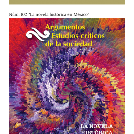
Núm. 102 "La novela histórica en México"