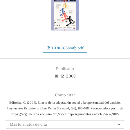
1-178-3738mfp.pdf
Publicado
18-12-2007
Cómo citar
Editorial, C. (2007). El arte de la adaptación social y la oportunidad del cambio.
Argumentos Estudios críticos De La Sociedad
, (36), 166–168. Recuperado a partir de
https://argumentos.xoc.uam.mx/index.php/argumentos/article/view/1022
Más formatos de cita