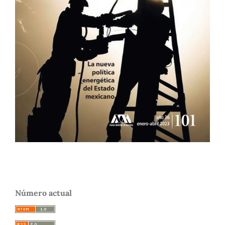
Número actual