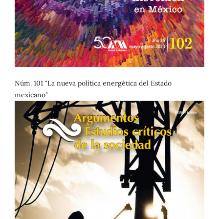
Núm. 101 "La nueva política energética del Estado
mexicano"