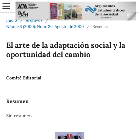
Inicio
/
Archivos
/
Núm. 36 (2000): Núm. 36, Agosto de 2000
/
Reseñas
El arte de la adaptación social y la
oportunidad del cambio
Comité Editorial
Resumen
Sin resumen.