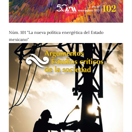
Núm. 101 "La nueva política energética del Estado
mexicano"