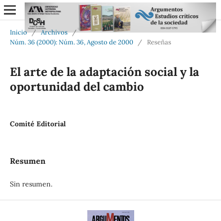
Inicio
/
Archivos
/
Núm. 36 (2000): Núm. 36, Agosto de 2000
/
Reseñas
El arte de la adaptación social y la
oportunidad del cambio
Comité Editorial
Resumen
Sin resumen.