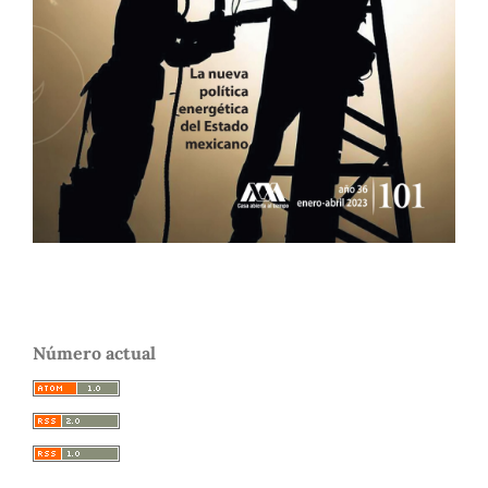
Número actual