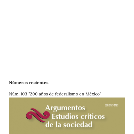
Números recientes
Núm. 103 "200 años de federalismo en México"