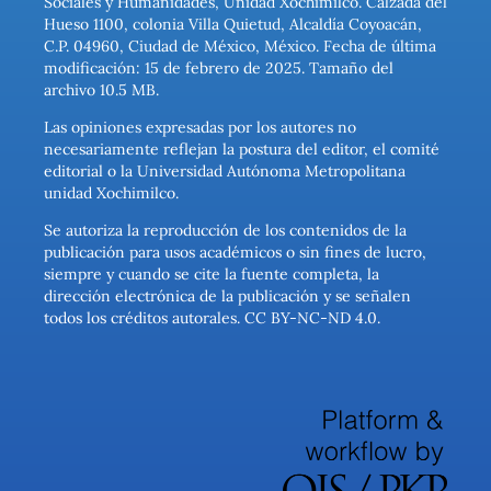
Sociales y Humanidades, Unidad Xochimilco. Calzada del
Hueso 1100, colonia Villa Quietud, Alcaldía Coyoacán,
C.P. 04960, Ciudad de México, México. Fecha de última
modificación: 15 de febrero de 2025. Tamaño del
archivo 10.5 MB.
Las opiniones expresadas por los autores no
necesariamente reflejan la postura del editor, el comité
editorial o la Universidad Autónoma Metropolitana
unidad Xochimilco.
Se autoriza la reproducción de los contenidos de la
publicación para usos académicos o sin fines de lucro,
siempre y cuando se cite la fuente completa, la
dirección electrónica de la publicación y se señalen
todos los créditos autorales. CC BY-NC-ND 4.0.