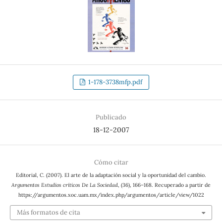
1-178-3738mfp.pdf
Publicado
18-12-2007
Cómo citar
Editorial, C. (2007). El arte de la adaptación social y la oportunidad del cambio.
Argumentos Estudios críticos De La Sociedad
, (36), 166–168. Recuperado a partir de
https://argumentos.xoc.uam.mx/index.php/argumentos/article/view/1022
Más formatos de cita