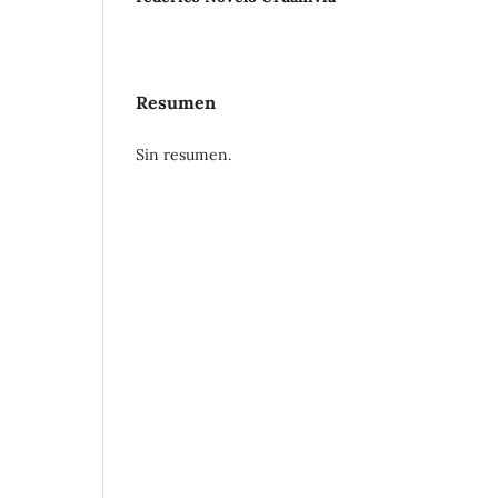
Resumen
Sin resumen.