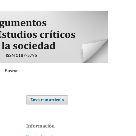
Buscar
Buscar
Enviar un artículo
Información