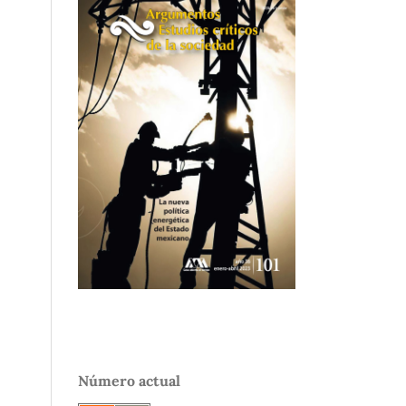
Número actual