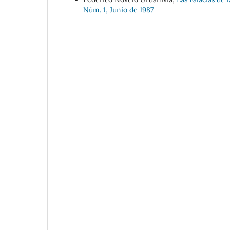
Núm. 1, Junio de 1987