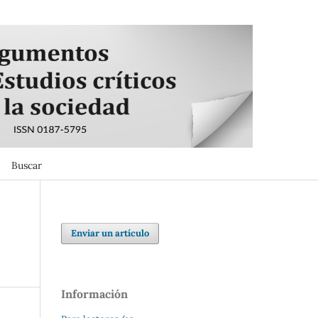
Buscar
Buscar
Enviar un artículo
Información