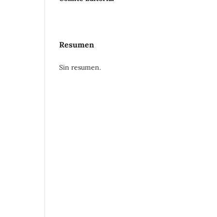
Resumen
Sin resumen.