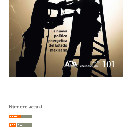
Número actual