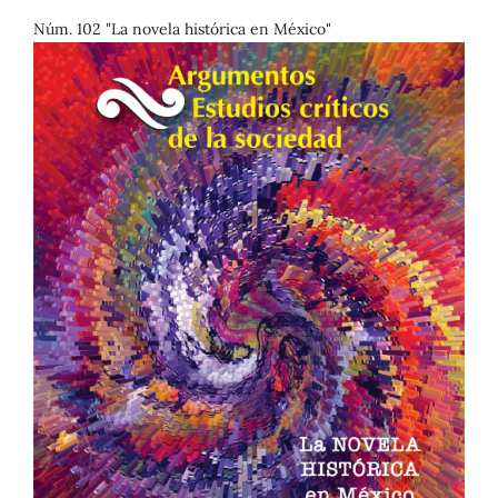
Núm. 102 "La novela histórica en México"