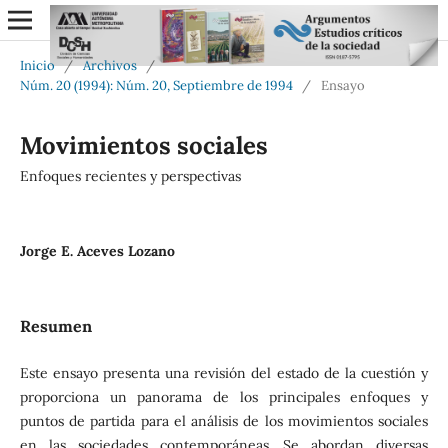
Inicio
/
Archivos
/
Núm. 20 (1994): Núm. 20, Septiembre de 1994
/
Ensayo
Movimientos sociales
Enfoques recientes y perspectivas
Jorge E. Aceves Lozano
Resumen
Este ensayo presenta una revisión del estado de la cuestión y
proporciona un panorama de los principales enfoques y
puntos de partida para el análisis de los movimientos sociales
en las sociedades contemporáneas. Se abordan diversas