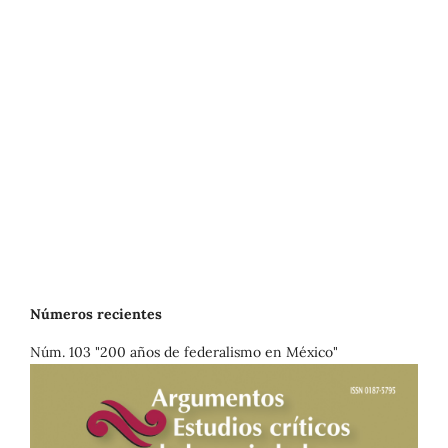
Números recientes
Núm. 103 "200 años de federalismo en México"