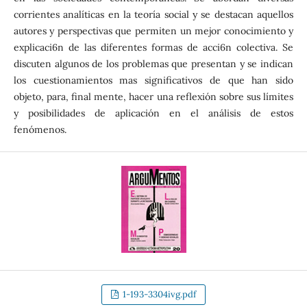
corrientes analíticas en la teoría social y se destacan aquellos
autores y perspectivas que permiten un mejor conocimiento y
explicaci6n de las diferentes formas de acci6n colectiva. Se
discuten algunos de los problemas que presentan y se indican
los cuestionamientos mas significativos de que han sido
objeto, para, final mente, hacer una reflexión sobre sus límites
y posibilidades de aplicación en el análisis de estos
fenómenos.
1-193-3304ivg.pdf