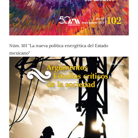
Núm. 101 "La nueva política energética del Estado
mexicano"