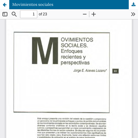
Movimientos sociales